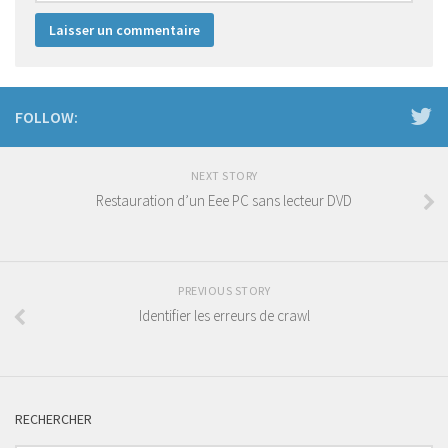
FOLLOW:
NEXT STORY
Restauration d’un Eee PC sans lecteur DVD
PREVIOUS STORY
Identifier les erreurs de crawl
RECHERCHER