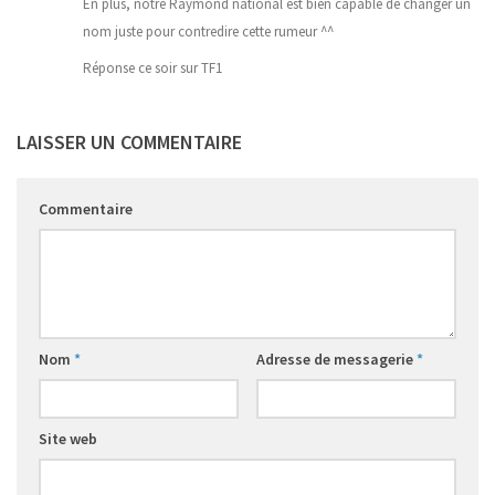
En plus, notre Raymond national est bien capable de changer un
nom juste pour contredire cette rumeur ^^
Réponse ce soir sur TF1
LAISSER UN COMMENTAIRE
Commentaire
Nom
*
Adresse de messagerie
*
Site web