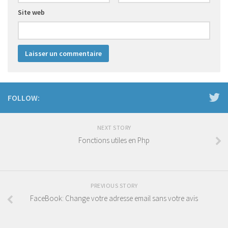
Site web
FOLLOW:
NEXT STORY
Fonctions utiles en Php
PREVIOUS STORY
FaceBook: Change votre adresse email sans votre avis