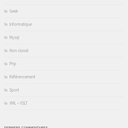
Geek
Informatique
Mysql
Non classé
Php
Référencement
Sport
XML – XSLT
DERNIERS COMMENTAIRES