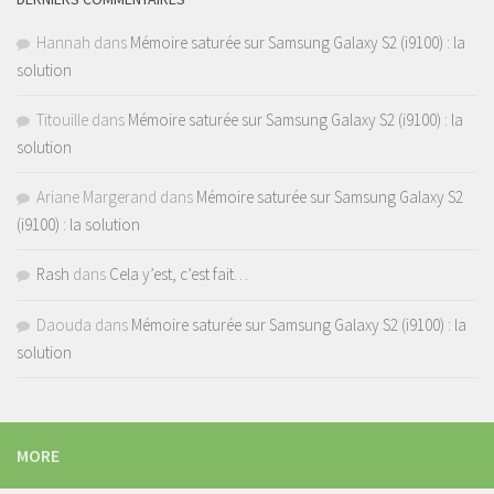
Hannah
dans
Mémoire saturée sur Samsung Galaxy S2 (i9100) : la
solution
Titouille
dans
Mémoire saturée sur Samsung Galaxy S2 (i9100) : la
solution
Ariane Margerand
dans
Mémoire saturée sur Samsung Galaxy S2
(i9100) : la solution
Rash
dans
Cela y’est, c’est fait…
Daouda
dans
Mémoire saturée sur Samsung Galaxy S2 (i9100) : la
solution
MORE