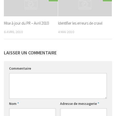
Mise à jour du PR – Avril 2010
Identifier les erreurs de crawl
6 AVRIL 2010
4 MAI 2010
LAISSER UN COMMENTAIRE
Commentaire
Nom
*
Adresse de messagerie
*