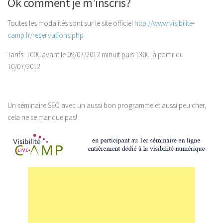
Ok comment je m’inscris?
Toutes les modalités sont sur le site officiel
http://www.visibilite-
camp.fr/reservations.php
Tarifs: 100€ avant le 09/07/2012 minuit puis 130€ à partir du
10/07/2012
Un séminaire SEO avec un aussi bon programme et aussi peu cher,
cela ne se manque pas!