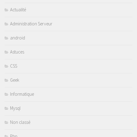
Actualité
Administration Serveur
android
Astuces
CSS
Geek
Informatique
Mysql
Non classé
Php