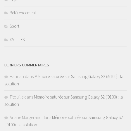
Référencement
Sport
XML – XSLT
DERNIERS COMMENTAIRES
Hannah
dans
Mémoire saturée sur Samsung Galaxy S2 (i9100) : la
solution
Titouille
dans
Mémoire saturée sur Samsung Galaxy S2 (i9100) : la
solution
Ariane Margerand
dans
Mémoire saturée sur Samsung Galaxy S2
(i9100) : la solution