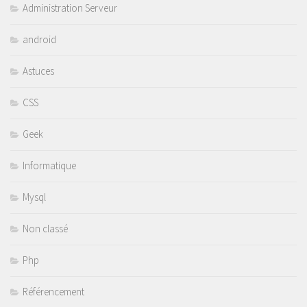
Administration Serveur
android
Astuces
CSS
Geek
Informatique
Mysql
Non classé
Php
Référencement