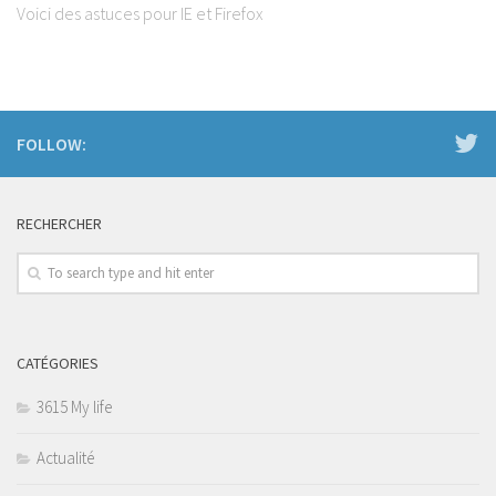
Voici des astuces pour IE et Firefox
FOLLOW:
RECHERCHER
CATÉGORIES
3615 My life
Actualité