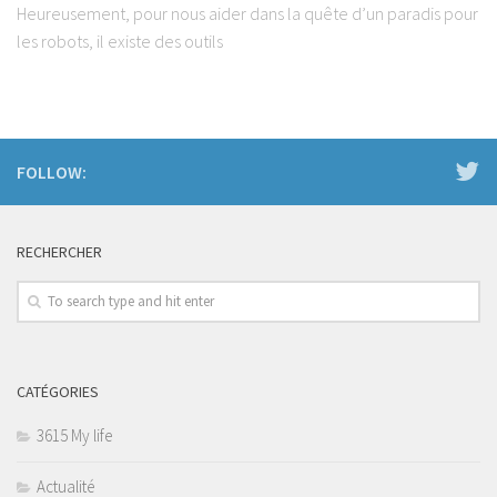
Heureusement, pour nous aider dans la quête d’un paradis pour
les robots, il existe des outils
FOLLOW:
RECHERCHER
CATÉGORIES
3615 My life
Actualité