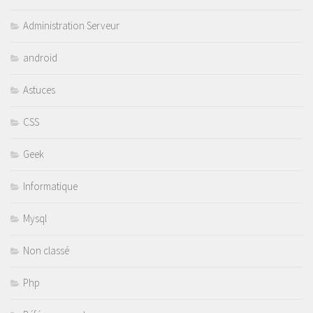
Administration Serveur
android
Astuces
CSS
Geek
Informatique
Mysql
Non classé
Php