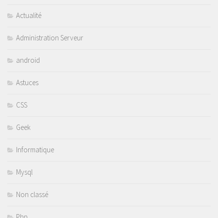
Actualité
Administration Serveur
android
Astuces
CSS
Geek
Informatique
Mysql
Non classé
Php