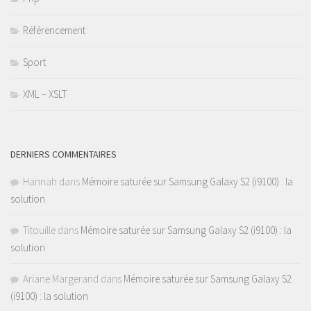
Référencement
Sport
XML – XSLT
DERNIERS COMMENTAIRES
Hannah
dans
Mémoire saturée sur Samsung Galaxy S2 (i9100) : la
solution
Titouille
dans
Mémoire saturée sur Samsung Galaxy S2 (i9100) : la
solution
Ariane Margerand
dans
Mémoire saturée sur Samsung Galaxy S2
(i9100) : la solution